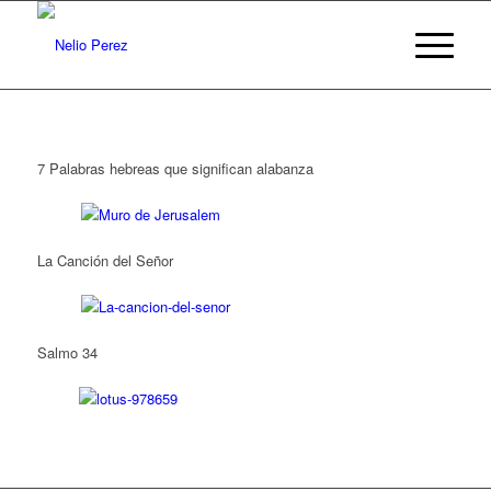
7 Palabras hebreas que significan alabanza
La Canción del Señor
Salmo 34