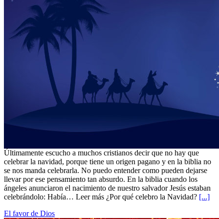
Últimamente escucho a muchos cristianos decir que no hay que
celebrar la navidad, porque tiene un origen pagano y en la biblia no
se nos manda celebrarla. No puedo entender como pueden dejarse
llevar por ese pensamiento tan absurdo. En la biblia cuando los
ángeles anunciaron el nacimiento de nuestro salvador Jesús estaban
celebrándolo: Había… Leer más ¿Por qué celebro la Navidad?
[...]
El favor de Dios