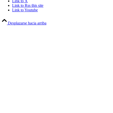
Link to X
Link to Rss this site
Link to Youtube
Desplazarse hacia arriba