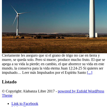
Ciertamente les aseguro que si el grano de trigo no cae en tierra y
muere, se queda solo. Pero si muere, produce mucho fruto. El que se
apega a su vida la pierde; en cambio, el que aborrece su vida en este
mundo, la conserva para la vida eterna Juan 12:24-25 Si quieres ser
impulsado… Leer más Impulsados por el Espíritu Santo
[...]
Listado
© Copyright: Alabanza Libre 2017 -
powered by Enfold WordPress
Theme
Link to Facebook