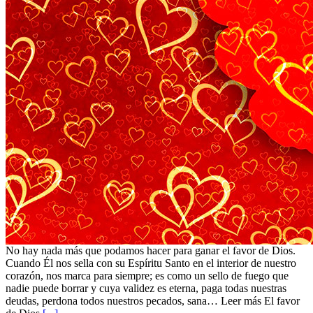
No hay nada más que podamos hacer para ganar el favor de Dios.
Cuando Él nos sella con su Espíritu Santo en el interior de nuestro
corazón, nos marca para siempre; es como un sello de fuego que
nadie puede borrar y cuya validez es eterna, paga todas nuestras
deudas, perdona todos nuestros pecados, sana… Leer más El favor