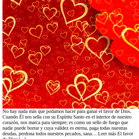
No hay nada más que podamos hacer para ganar el favor de Dios.
Cuando Él nos sella con su Espíritu Santo en el interior de nuestro
corazón, nos marca para siempre; es como un sello de fuego que
nadie puede borrar y cuya validez es eterna, paga todas nuestras
deudas, perdona todos nuestros pecados, sana… Leer más El favor