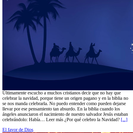
Últimamente escucho a muchos cristianos decir que no hay que
celebrar la navidad, porque tiene un origen pagano y en la biblia no
se nos manda celebrarla. No puedo entender como pueden dejarse
llevar por ese pensamiento tan absurdo. En la biblia cuando los
ángeles anunciaron el nacimiento de nuestro salvador Jesús estaban
celebrándolo: Había… Leer más ¿Por qué celebro la Navidad?
[...]
El favor de Dios