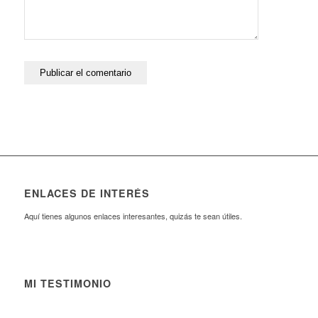
ENLACES DE INTERÉS
Aquí tienes algunos enlaces interesantes, quizás te sean útiles.
MI TESTIMONIO