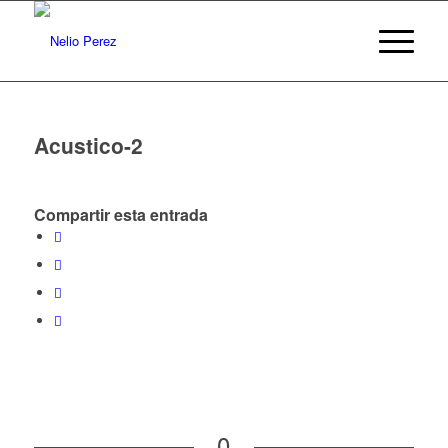
Acustico-2
Compartir esta entrada
0