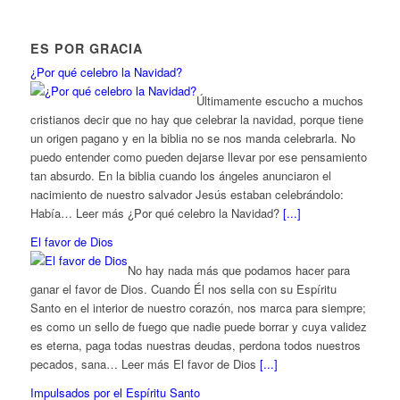
ES POR GRACIA
¿Por qué celebro la Navidad?
Últimamente escucho a muchos
cristianos decir que no hay que celebrar la navidad, porque tiene
un origen pagano y en la biblia no se nos manda celebrarla. No
puedo entender como pueden dejarse llevar por ese pensamiento
tan absurdo. En la biblia cuando los ángeles anunciaron el
nacimiento de nuestro salvador Jesús estaban celebrándolo:
Había… Leer más ¿Por qué celebro la Navidad?
[...]
El favor de Dios
No hay nada más que podamos hacer para
ganar el favor de Dios. Cuando Él nos sella con su Espíritu
Santo en el interior de nuestro corazón, nos marca para siempre;
es como un sello de fuego que nadie puede borrar y cuya validez
es eterna, paga todas nuestras deudas, perdona todos nuestros
pecados, sana… Leer más El favor de Dios
[...]
Impulsados por el Espíritu Santo