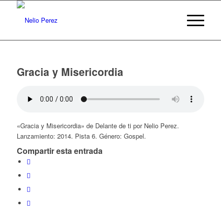
Gracia y Misericordia
«Gracia y Misericordia» de Delante de ti por Nelio Perez.
Lanzamiento: 2014. Pista 6. Género: Gospel.
Compartir esta entrada