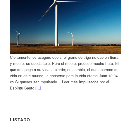
Ciertamente les aseguro que si el grano de trigo no cae en tierra
y muere, se queda solo. Pero si muere, produce mucho fruto. El
que se apega a su vida la pierde; en cambio, el que aborrece su
vida en este mundo, la conserva para la vida eterna Juan 12:24-
25 Si quieres ser impulsado… Leer más Impulsados por el
Espíritu Santo
[...]
LISTADO