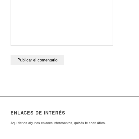
ENLACES DE INTERÉS
Aquí tienes algunos enlaces interesantes, quizás te sean útiles.