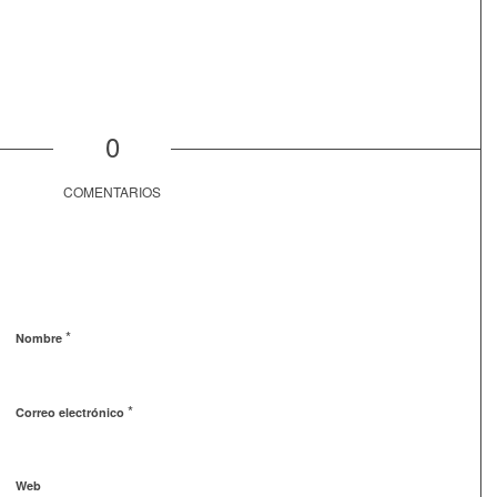
0
COMENTARIOS
*
Nombre
*
Correo electrónico
Web