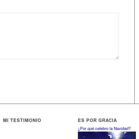
MI TESTIMONIO
ES POR GRACIA
¿Por qué celebro la Navidad?