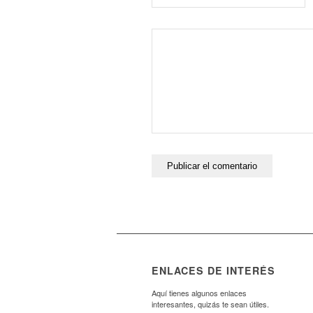
ENLACES DE INTERÉS
Aquí tienes algunos enlaces
interesantes, quizás te sean útiles.