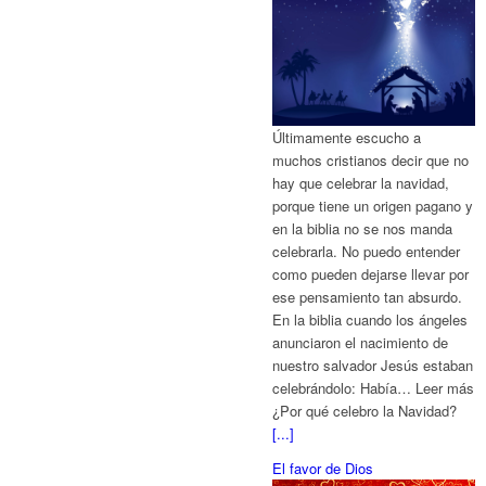
Últimamente escucho a
muchos cristianos decir que no
hay que celebrar la navidad,
porque tiene un origen pagano y
en la biblia no se nos manda
celebrarla. No puedo entender
como pueden dejarse llevar por
ese pensamiento tan absurdo.
En la biblia cuando los ángeles
anunciaron el nacimiento de
nuestro salvador Jesús estaban
celebrándolo: Había… Leer más
¿Por qué celebro la Navidad?
[...]
El favor de Dios