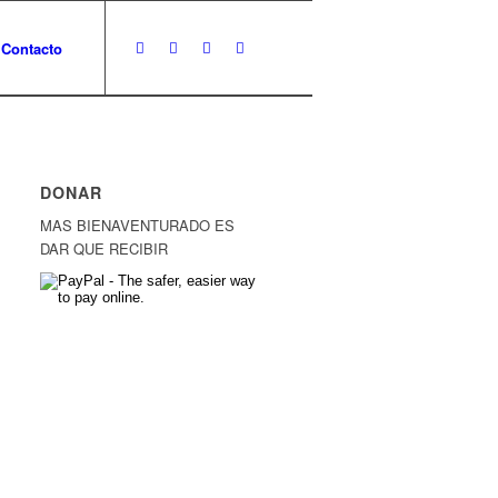
Contacto
DONAR
MAS BIENAVENTURADO ES
DAR QUE RECIBIR