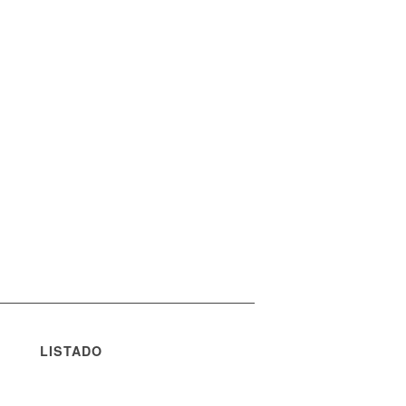
LISTADO